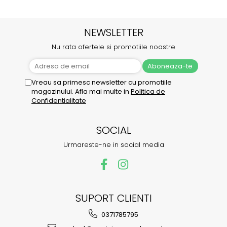
NEWSLETTER
Nu rata ofertele si promotiile noastre
Vreau sa primesc newsletter cu promotiile
magazinului. Afla mai multe in
Politica de
Confidentialitate
SOCIAL
Urmareste-ne in social media
SUPORT CLIENTI
0371785795