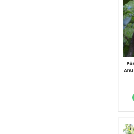
Păr
Anul