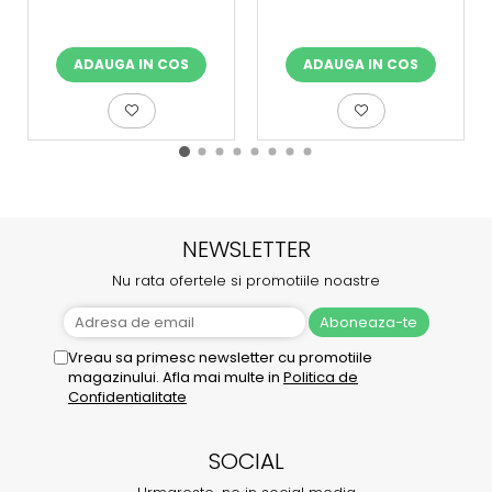
ADAUGA IN COS
ADAUGA IN COS
NEWSLETTER
Nu rata ofertele si promotiile noastre
Vreau sa primesc newsletter cu promotiile
magazinului. Afla mai multe in
Politica de
Confidentialitate
SOCIAL