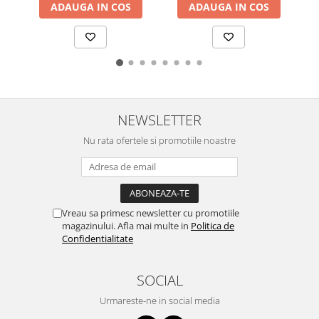
ADAUGA IN COS
ADAUGA IN COS
NEWSLETTER
Nu rata ofertele si promotiile noastre
Vreau sa primesc newsletter cu promotiile
magazinului. Afla mai multe in
Politica de
Confidentialitate
SOCIAL
Urmareste-ne in social media