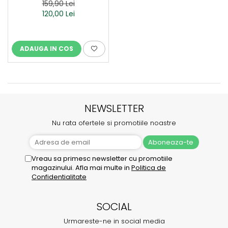
159,90 Lei
120,00 Lei
ADAUGA IN COS
NEWSLETTER
Nu rata ofertele si promotiile noastre
Vreau sa primesc newsletter cu promotiile
magazinului. Afla mai multe in
Politica de
Confidentialitate
SOCIAL
Urmareste-ne in social media