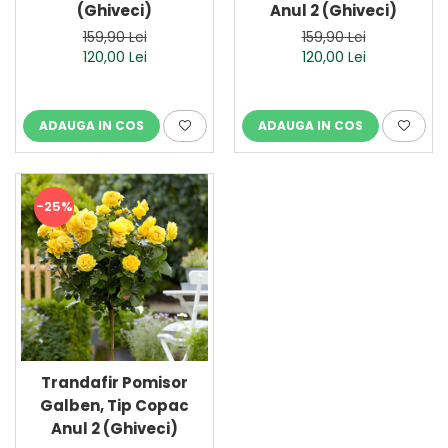
(Ghiveci)
Anul 2 (Ghiveci)
159,90 Lei
159,90 Lei
120,00 Lei
120,00 Lei
ADAUGA IN COS
ADAUGA IN COS
-25%
Trandafir Pomisor
Galben, Tip Copac
Anul 2 (Ghiveci)