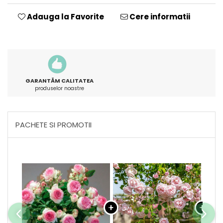
Adauga la Favorite
Cere informatii
GARANTĂM CALITATEA
produselor noastre
PACHETE SI PROMOTII