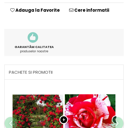
Adauga la Favorite
Cere informatii
GARANTĂM CALITATEA
produselor noastre
PACHETE SI PROMOTII