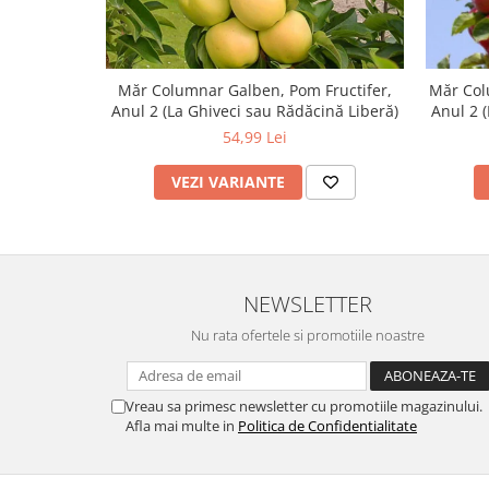
Măr Columnar Galben, Pom Fructifer,
Măr Col
Anul 2 (La Ghiveci sau Rădăcină Liberă)
Anul 2 
54,99 Lei
VEZI VARIANTE
NEWSLETTER
Nu rata ofertele si promotiile noastre
Vreau sa primesc newsletter cu promotiile magazinului.
Afla mai multe in
Politica de Confidentialitate