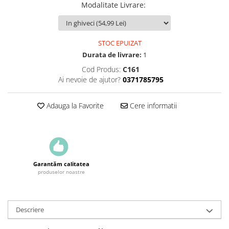
Modalitate Livrare
:
STOC EPUIZAT
Durata de livrare:
1
Cod Produs:
C161
Ai nevoie de ajutor?
0371785795
Adauga la Favorite
Cere informatii
Garantăm calitatea
produselor noastre
Descriere