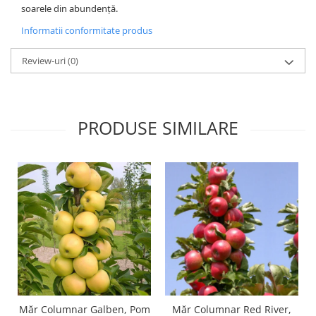
soarele din abundență.
Informatii conformitate produs
Review-uri
(0)
PRODUSE SIMILARE
Măr Columnar Galben, Pom
Măr Columnar Red River,