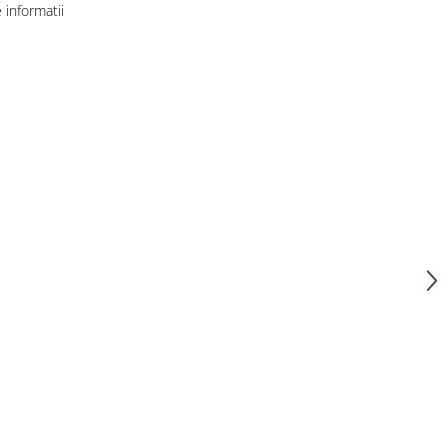
informatii