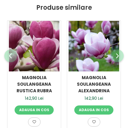
Produse similare
MAGNOLIA
MAGNOLIA
SOULANGEANA
SOULANGEANA
RUSTICA RUBRA
ALEXANDRINA
142,90 Lei
142,90 Lei
ADAUGA IN COS
ADAUGA IN COS