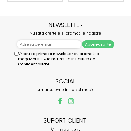
NEWSLETTER
Nu rata ofertele si promotiile noastre
Vreau sa primesc newsletter cu promotiile
magazinului. Afla mai multe in
Politica de
Confidentialitate
SOCIAL
Urmareste-ne in social media
SUPORT CLIENTI
0371785795