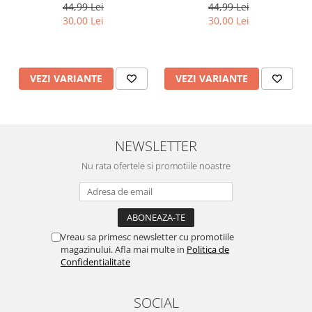
44,99 Lei
44,99 Lei
30,00 Lei
30,00 Lei
VEZI VARIANTE
VEZI VARIANTE
NEWSLETTER
Nu rata ofertele si promotiile noastre
Vreau sa primesc newsletter cu promotiile
magazinului. Afla mai multe in
Politica de
Confidentialitate
SOCIAL