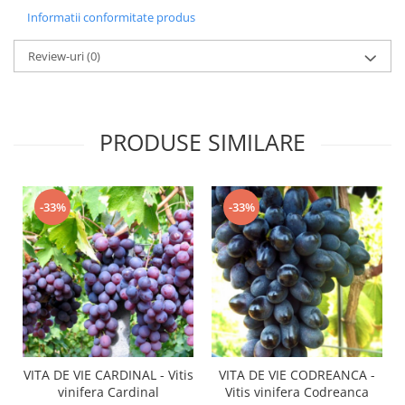
Informatii conformitate produs
Review-uri
(0)
PRODUSE SIMILARE
-33%
-33%
VITA DE VIE CARDINAL - Vitis
VITA DE VIE CODREANCA -
vinifera Cardinal
Vitis vinifera Codreanca