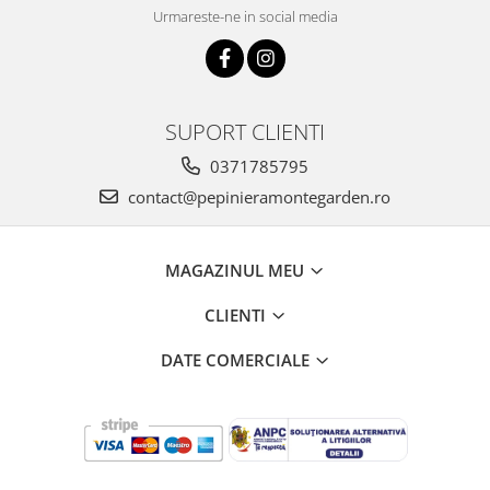
Urmareste-ne in social media
SUPORT CLIENTI
0371785795
contact@pepinieramontegarden.ro
MAGAZINUL MEU
CLIENTI
DATE COMERCIALE