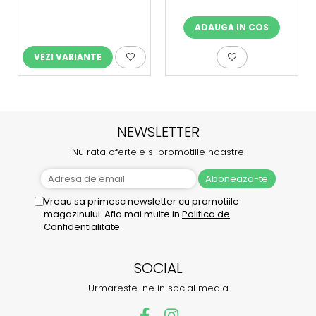
ADAUGA IN COS
VEZI VARIANTE
NEWSLETTER
Nu rata ofertele si promotiile noastre
Vreau sa primesc newsletter cu promotiile
magazinului. Afla mai multe in
Politica de
Confidentialitate
SOCIAL
Urmareste-ne in social media