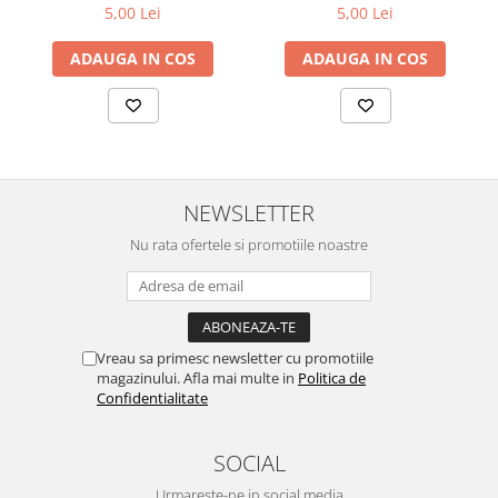
5,00 Lei
5,00 Lei
ADAUGA IN COS
ADAUGA IN COS
NEWSLETTER
Nu rata ofertele si promotiile noastre
Vreau sa primesc newsletter cu promotiile
magazinului. Afla mai multe in
Politica de
Confidentialitate
SOCIAL
Urmareste-ne in social media