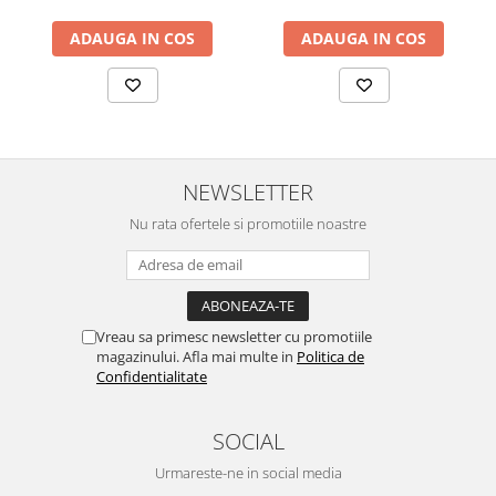
ADAUGA IN COS
ADAUGA IN COS
NEWSLETTER
Nu rata ofertele si promotiile noastre
Vreau sa primesc newsletter cu promotiile
magazinului. Afla mai multe in
Politica de
Confidentialitate
SOCIAL
Urmareste-ne in social media