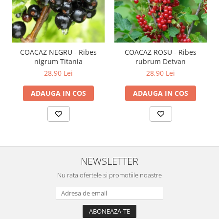
COACAZ NEGRU - Ribes
COACAZ ROSU - Ribes
nigrum Titania
rubrum Detvan
28,90 Lei
28,90 Lei
ADAUGA IN COS
ADAUGA IN COS
NEWSLETTER
Nu rata ofertele si promotiile noastre