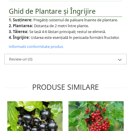
Ghid de Plantare și Îngrijire
1. Susținere:
Pregătiți sistemul de palisare înainte de plantare.
2. Plantarea:
Distanța de 2 metri între plante.
3. Tăierea:
Se lasă 4-6 lăstari principali; restul se elimină.
4. Îngrijire:
Udarea este esențială în perioada formării fructelor.
Informatii conformitate produs
Review-uri
(0)
PRODUSE SIMILARE