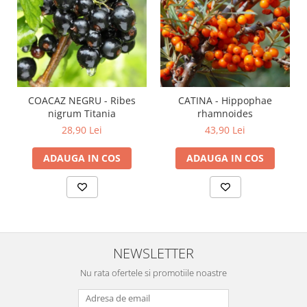
COACAZ NEGRU - Ribes
CATINA - Hippophae
nigrum Titania
rhamnoides
28,90 Lei
43,90 Lei
ADAUGA IN COS
ADAUGA IN COS
NEWSLETTER
Nu rata ofertele si promotiile noastre