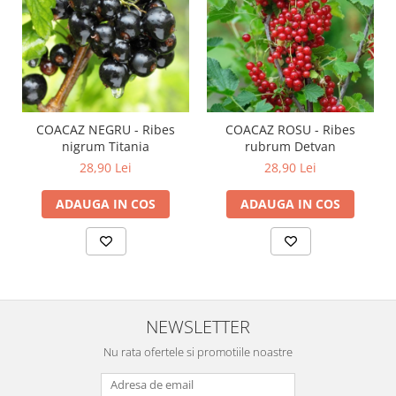
COACAZ NEGRU - Ribes
COACAZ ROSU - Ribes
nigrum Titania
rubrum Detvan
28,90 Lei
28,90 Lei
ADAUGA IN COS
ADAUGA IN COS
NEWSLETTER
Nu rata ofertele si promotiile noastre