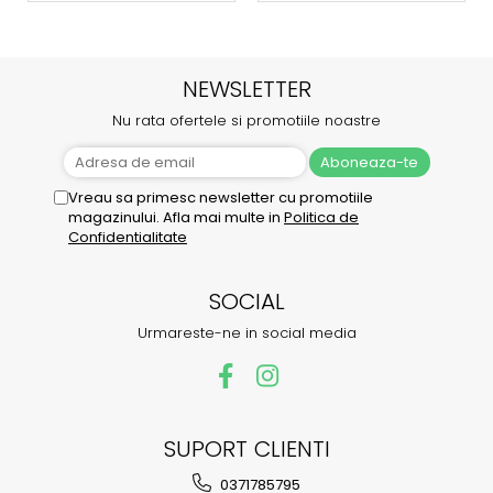
NEWSLETTER
Nu rata ofertele si promotiile noastre
Vreau sa primesc newsletter cu promotiile
magazinului. Afla mai multe in
Politica de
Confidentialitate
SOCIAL
Urmareste-ne in social media
SUPORT CLIENTI
0371785795